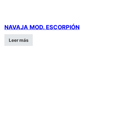
NAVAJA MOD. ESCORPIÓN
Leer más