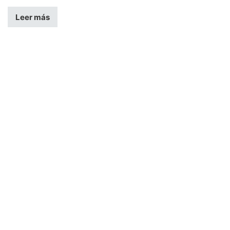
Leer más