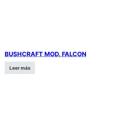
BUSHCRAFT MOD. FALCON
Leer más