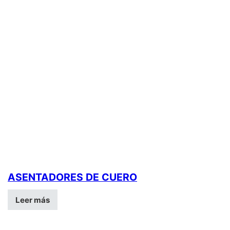
ASENTADORES DE CUERO
Leer más