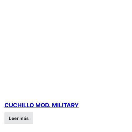
CUCHILLO MOD. MILITARY
Leer más