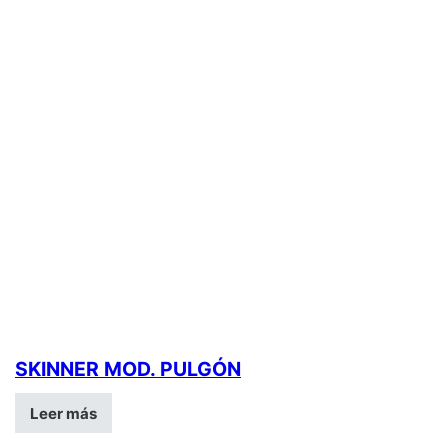
SKINNER MOD. PULGÓN
Leer más