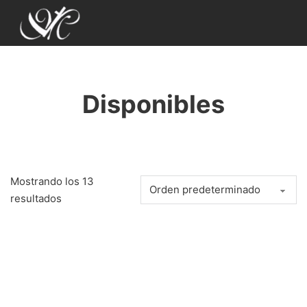
Disponibles
Mostrando los 13
resultados