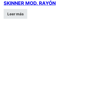
SKINNER MOD. RAYÓN
Leer más