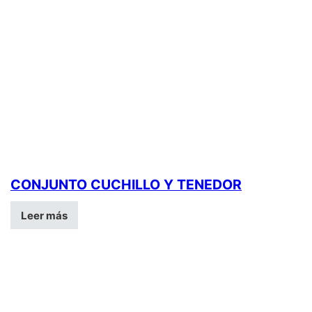
CONJUNTO CUCHILLO Y TENEDOR
Leer más