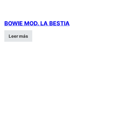
BOWIE MOD. LA BESTIA
Leer más