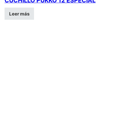
CUCHILLO PUKKO 12 ESPECIAL
Leer más