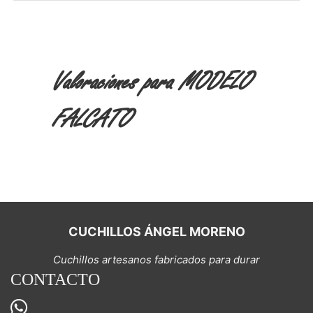
Valoraciones para MODELO
FALCATO
CUCHILLOS ÁNGEL MORENO
Cuchillos artesanos fabricados para durar
CONTACTO