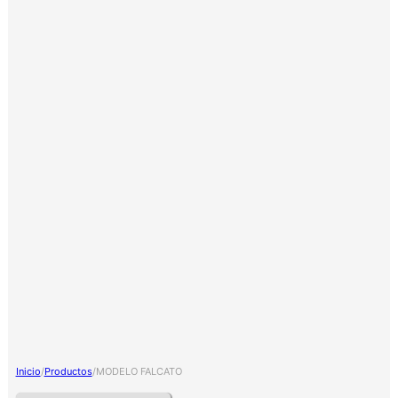
Inicio
/
Productos
/
MODELO FALCATO